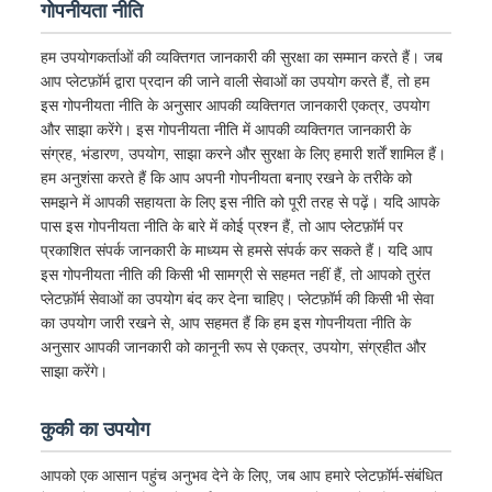
गोपनीयता नीति
हम उपयोगकर्ताओं की व्यक्तिगत जानकारी की सुरक्षा का सम्मान करते हैं। जब
आप प्लेटफ़ॉर्म द्वारा प्रदान की जाने वाली सेवाओं का उपयोग करते हैं, तो हम
इस गोपनीयता नीति के अनुसार आपकी व्यक्तिगत जानकारी एकत्र, उपयोग
और साझा करेंगे। इस गोपनीयता नीति में आपकी व्यक्तिगत जानकारी के
संग्रह, भंडारण, उपयोग, साझा करने और सुरक्षा के लिए हमारी शर्तें शामिल हैं।
हम अनुशंसा करते हैं कि आप अपनी गोपनीयता बनाए रखने के तरीके को
समझने में आपकी सहायता के लिए इस नीति को पूरी तरह से पढ़ें। यदि आपके
पास इस गोपनीयता नीति के बारे में कोई प्रश्न हैं, तो आप प्लेटफ़ॉर्म पर
प्रकाशित संपर्क जानकारी के माध्यम से हमसे संपर्क कर सकते हैं। यदि आप
इस गोपनीयता नीति की किसी भी सामग्री से सहमत नहीं हैं, तो आपको तुरंत
प्लेटफ़ॉर्म सेवाओं का उपयोग बंद कर देना चाहिए। प्लेटफ़ॉर्म की किसी भी सेवा
का उपयोग जारी रखने से, आप सहमत हैं कि हम इस गोपनीयता नीति के
अनुसार आपकी जानकारी को कानूनी रूप से एकत्र, उपयोग, संग्रहीत और
साझा करेंगे।
कुकी का उपयोग
आपको एक आसान पहुंच अनुभव देने के लिए, जब आप हमारे प्लेटफ़ॉर्म-संबंधित