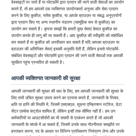
वेबसाइटों पर जाते हैं या प्लेटफ़ॉर्म द्वारा प्रदान की जाने वाली सेवाओं का उपयोग
करते हैं, तो हम आपको एक व्यक्तिगत उपयोगकर्ता अनुभव और सेवा प्रदान
करने के लिए कुकीज़, फ्लैश कुकीज़, या आपके ब्राउज़र या संबद्ध अनुप्रयोगों
द्वारा प्रदान किए गए अन्य स्थानीय भंडारण (सामूहिक रूप से कुकीज़) का
उपयोग कर सकते हैं। कृपया समझें कि हमारी कुछ सेवाएं केवल कुकीज़ का
उपयोग करके ही लागू की जा सकती हैं। आप कुकीज़ की स्वीकृति को संशोधित
कर सकते हैं या कुकीज़ को अस्वीकार कर सकते हैं यदि आपका ब्राउज़र या
ब्राउज़र की अतिरिक्त सेवाएं इसकी अनुमति देती हैं, लेकिन इससे प्लेटफ़ॉर्म-
संबंधित वेबसाइटों और प्लेटफ़ॉर्म द्वारा प्रदान की जाने वाली सेवाओं तक आपकी
सुरक्षित पहुंच प्रभावित हो सकती है।
आपकी व्यक्तिगत जानकारी की सुरक्षा
आपकी जानकारी की सुरक्षा की रक्षा के लिए, हम आपकी जानकारी की सुरक्षा के
लिए सभी उचित सुरक्षा उपाय करने का प्रयास करते हैं, जानकारी के रिसाव,
क्षति या हानि की स्थिति में, जिसमें एसएसएल, सूचना एन्क्रिप्शन स्टोरेज, डेटा
सेंटर एक्सेस कंट्रोल शामिल हैं, लेकिन इन्हीं तक सीमित नहीं हैं। हम उन
कर्मचारियों या आउटसोर्सरों का भी सख्ती से प्रबंधन करते हैं जो आपकी
जानकारी के संपर्क में आ सकते हैं, जिसमें उनके साथ गोपनीयता समझौते पर
हस्ताक्षर करना, पद के आधार पर विभिन्न प्राधिकरण नियंत्रण लेना और उनके