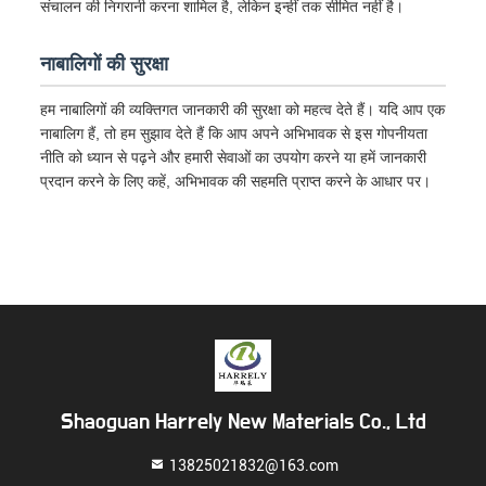
संचालन की निगरानी करना शामिल है, लेकिन इन्हीं तक सीमित नहीं है।
नाबालिगों की सुरक्षा
हम नाबालिगों की व्यक्तिगत जानकारी की सुरक्षा को महत्व देते हैं। यदि आप एक
नाबालिग हैं, तो हम सुझाव देते हैं कि आप अपने अभिभावक से इस गोपनीयता
नीति को ध्यान से पढ़ने और हमारी सेवाओं का उपयोग करने या हमें जानकारी
प्रदान करने के लिए कहें, अभिभावक की सहमति प्राप्त करने के आधार पर।
Shaoguan Harrely New Materials Co., Ltd
13825021832@163.com