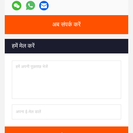
अब संपर्क करें
हमें मेल करें