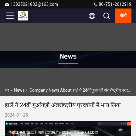
13825021832@163.com
86-751-2612919
बोली
News
घर
>
News
>
Company News About हार्ले ने 24वीं गुआंगज़ौ अंतर्राष्ट्रीय प्रदर्शनी में भाग लिया
हार्ले ने 24वीं गुआंगज़ौ अंतर्राष्ट्रीय प्रदर्शनी में भाग लिया
2024-01-25