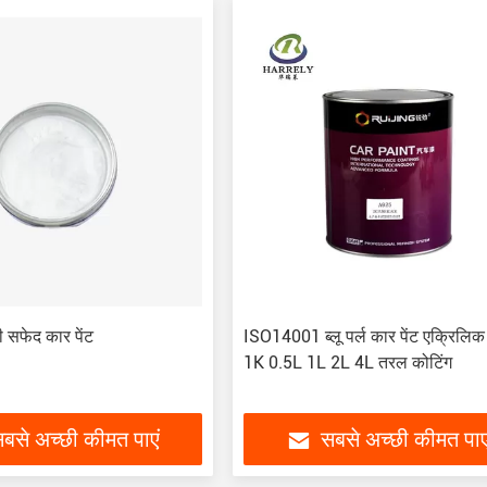
सफेद कार पेंट
ISO14001 ब्लू पर्ल कार पेंट एक्रिलिक स
1K 0.5L 1L 2L 4L तरल कोटिंग
बसे अच्छी कीमत पाएं
सबसे अच्छी कीमत पाए