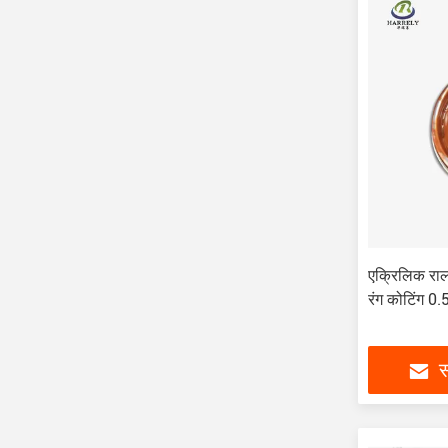
एक्रिलिक राल
रंग कोटिंग 0
स