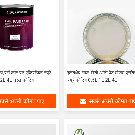
 पर्ल कार पेंट एक्रिलिक स्प्रे
हस्तक्षेप लाल मोती ऑटो पेंट मौसम प्रति
2L 4L तरल कोटिंग
स्प्रे कोटिंग 0.5L 1L 2L 4L
बसे अच्छी कीमत पाएं
सबसे अच्छी कीमत पाए