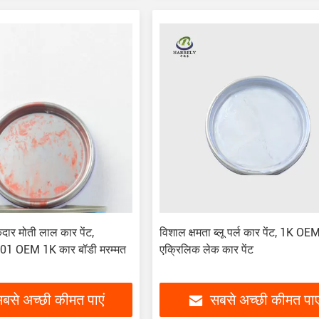
र मोती लाल कार पेंट,
विशाल क्षमता ब्लू पर्ल कार पेंट, 1K OE
 OEM 1K कार बॉडी मरम्मत
एक्रिलिक लेक कार पेंट
बसे अच्छी कीमत पाएं
सबसे अच्छी कीमत पाए