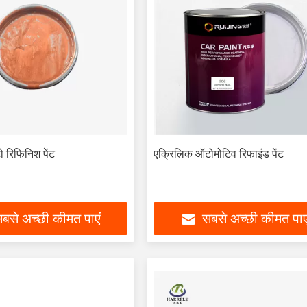
 रिफिनिश पेंट
एक्रिलिक ऑटोमोटिव रिफाइंड पेंट
बसे अच्छी कीमत पाएं
सबसे अच्छी कीमत पाए