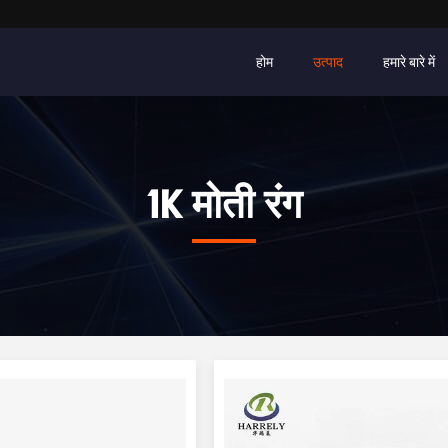
होम
उत्पाद
हमारे बारे में
1K मोती रंग