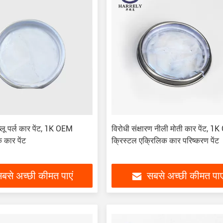
ब्लू पर्ल कार पेंट, 1K OEM
विरोधी संक्षारण नीली मोती कार पेंट, 
 कार पेंट
क्रिस्टल एक्रिलिक कार परिष्करण पेंट
बसे अच्छी कीमत पाएं
सबसे अच्छी कीमत पाए