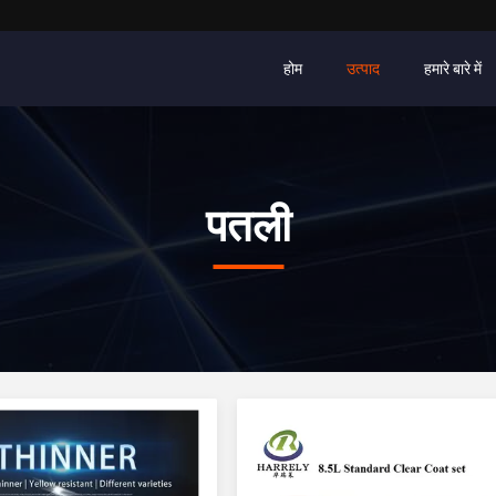
होम
उत्पाद
हमारे बारे में
पतली